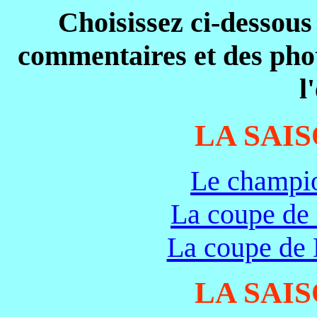
Choisissez ci-dessous 
commentaires et des pho
l
LA SAIS
Le champi
La coupe de
La coupe de 
LA SAIS