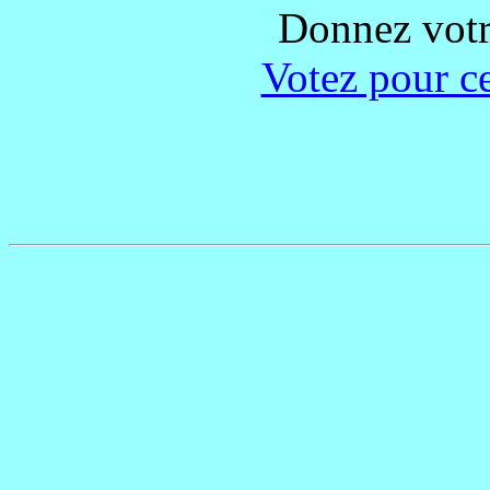
Donnez votre
Votez pour c