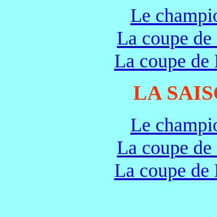
Le champi
La coupe de
La coupe de 
LA SAIS
Le champi
La coupe de
La coupe de 