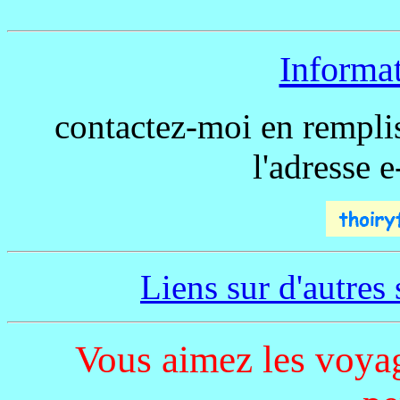
Informat
contactez-moi en rempli
l'adresse 
Liens sur d'autres 
Vous aimez les voyage