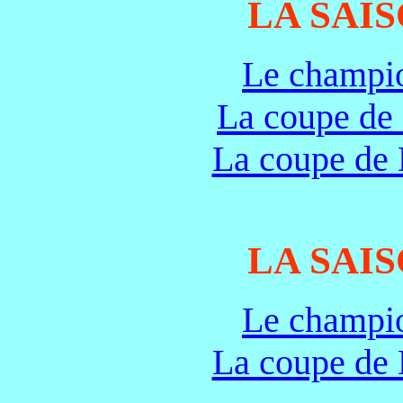
LA SAIS
Le champi
La coupe de
La coupe de 
LA SAIS
Le champi
La coupe de 